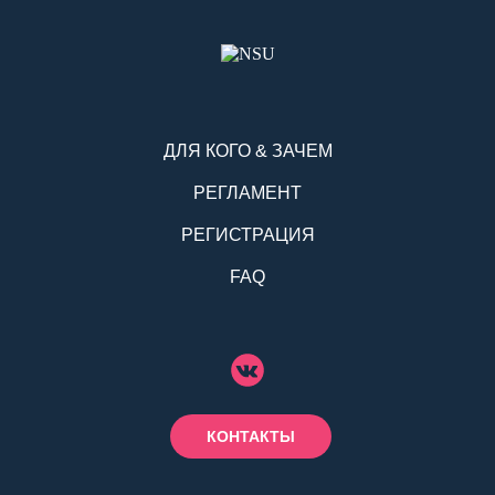
ДЛЯ КОГО & ЗАЧЕМ
РЕГЛАМЕНТ
РЕГИСТРАЦИЯ
FAQ
КОНТАКТЫ