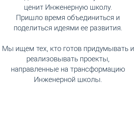
ценит Инженерную школу.
Пришло время объединиться и
поделиться идеями ее развития.
Мы ищем тех, кто готов придумывать и
реализовывать проекты,
направленные на трансформацию
Инженерной школы.
Для работы