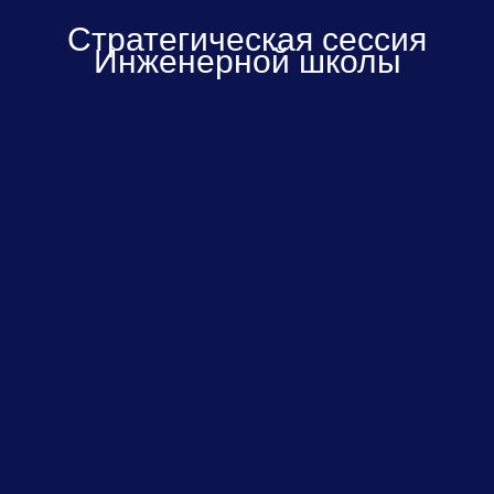
Стратегическая сессия
Инженерной школы