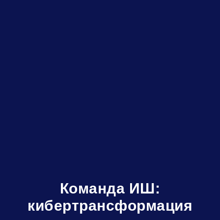
Команда ИШ:
кибертрансформация