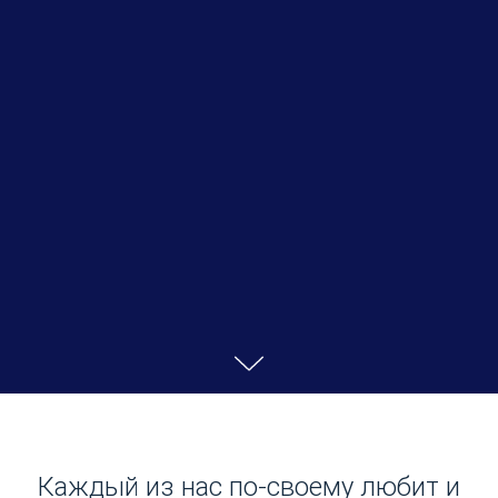
Каждый из нас по-своему любит и