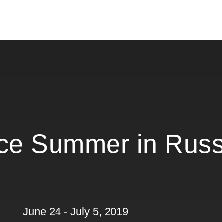
ce Summer in Rus
June 24 - July 5, 2019