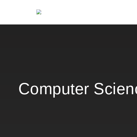
Computer Scien